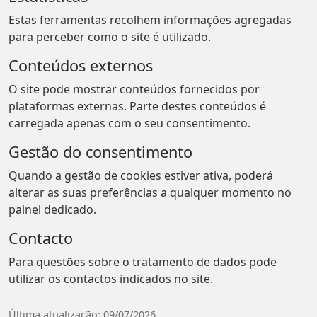
Estas ferramentas recolhem informações agregadas
para perceber como o site é utilizado.
Conteúdos externos
O site pode mostrar conteúdos fornecidos por
plataformas externas. Parte destes conteúdos é
carregada apenas com o seu consentimento.
Gestão do consentimento
Quando a gestão de cookies estiver ativa, poderá
alterar as suas preferências a qualquer momento no
painel dedicado.
Contacto
Para questões sobre o tratamento de dados pode
utilizar os contactos indicados no site.
Última atualização: 09/07/2026