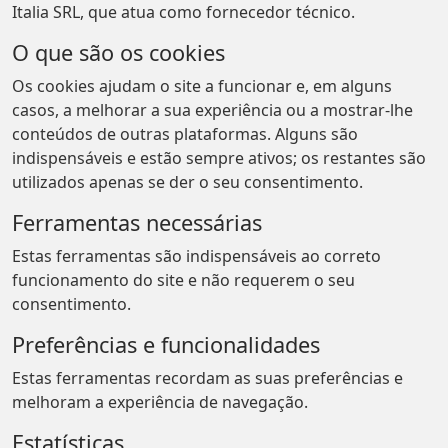
Italia SRL, que atua como fornecedor técnico.
O que são os cookies
Os cookies ajudam o site a funcionar e, em alguns
casos, a melhorar a sua experiência ou a mostrar-lhe
conteúdos de outras plataformas. Alguns são
indispensáveis e estão sempre ativos; os restantes são
utilizados apenas se der o seu consentimento.
Ferramentas necessárias
Estas ferramentas são indispensáveis ao correto
funcionamento do site e não requerem o seu
consentimento.
Preferências e funcionalidades
Estas ferramentas recordam as suas preferências e
melhoram a experiência de navegação.
Estatísticas