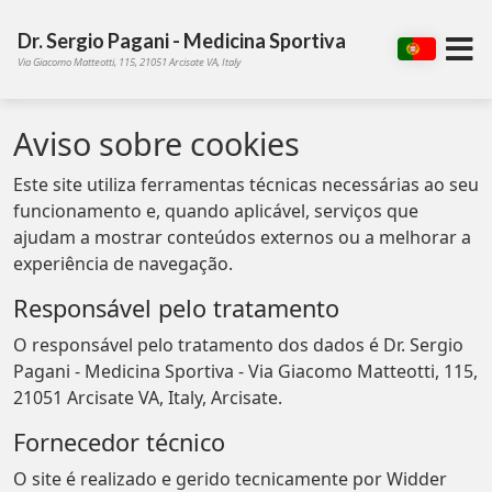
Dr. Sergio Pagani - Medicina Sportiva
Via Giacomo Matteotti, 115, 21051 Arcisate VA, Italy
Aviso sobre cookies
Este site utiliza ferramentas técnicas necessárias ao seu
funcionamento e, quando aplicável, serviços que
ajudam a mostrar conteúdos externos ou a melhorar a
experiência de navegação.
Responsável pelo tratamento
O responsável pelo tratamento dos dados é Dr. Sergio
Pagani - Medicina Sportiva - Via Giacomo Matteotti, 115,
21051 Arcisate VA, Italy, Arcisate.
Fornecedor técnico
O site é realizado e gerido tecnicamente por Widder