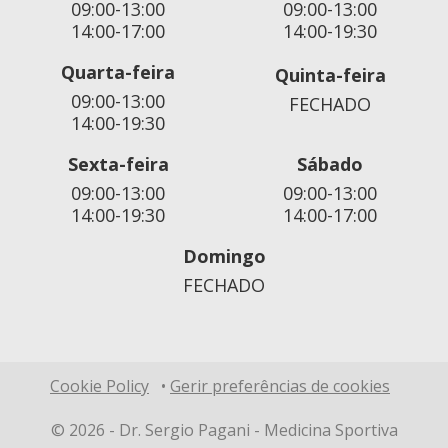
09:00-13:00
09:00-13:00
14:00-17:00
14:00-19:30
Quarta-feira
Quinta-feira
09:00-13:00
FECHADO
14:00-19:30
Sexta-feira
Sábado
09:00-13:00
09:00-13:00
14:00-19:30
14:00-17:00
Domingo
FECHADO
Cookie Policy
•
Gerir preferências de cookies
© 2026 -
Dr. Sergio Pagani - Medicina Sportiva