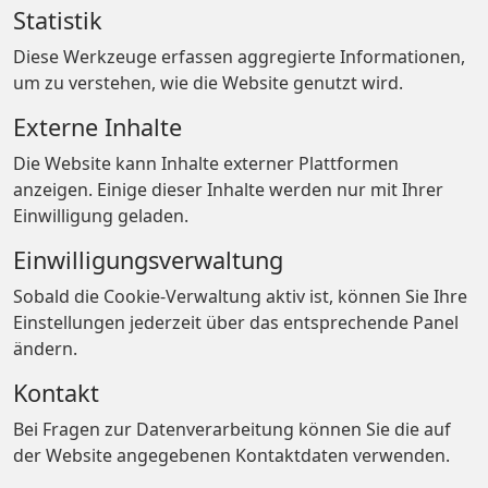
Statistik
Diese Werkzeuge erfassen aggregierte Informationen,
um zu verstehen, wie die Website genutzt wird.
Externe Inhalte
Die Website kann Inhalte externer Plattformen
anzeigen. Einige dieser Inhalte werden nur mit Ihrer
Einwilligung geladen.
Einwilligungsverwaltung
Sobald die Cookie-Verwaltung aktiv ist, können Sie Ihre
Einstellungen jederzeit über das entsprechende Panel
ändern.
Kontakt
Bei Fragen zur Datenverarbeitung können Sie die auf
der Website angegebenen Kontaktdaten verwenden.