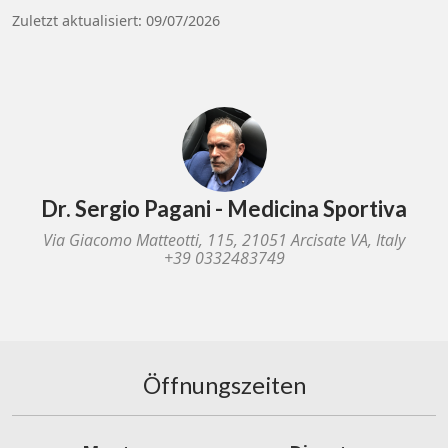
Zuletzt aktualisiert: 09/07/2026
Dr. Sergio Pagani - Medicina Sportiva
Via Giacomo Matteotti, 115, 21051 Arcisate VA, Italy
+39 0332483749
Öffnungszeiten