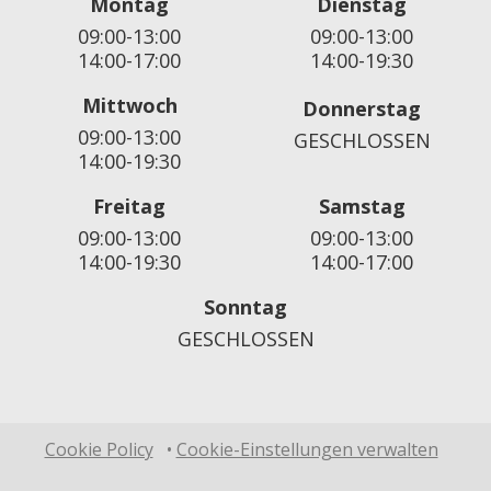
Montag
Dienstag
09:00-13:00
09:00-13:00
14:00-17:00
14:00-19:30
Mittwoch
Donnerstag
09:00-13:00
GESCHLOSSEN
14:00-19:30
Freitag
Samstag
09:00-13:00
09:00-13:00
14:00-19:30
14:00-17:00
Sonntag
GESCHLOSSEN
Cookie Policy
•
Cookie-Einstellungen verwalten