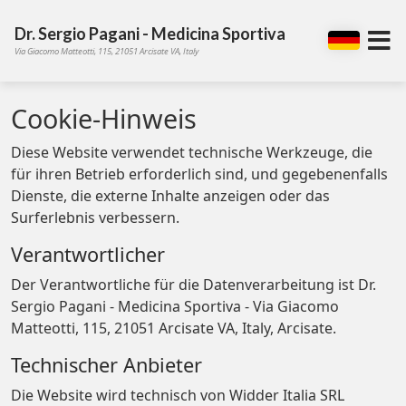
Dr. Sergio Pagani - Medicina Sportiva
Via Giacomo Matteotti, 115, 21051 Arcisate VA, Italy
Cookie-Hinweis
Diese Website verwendet technische Werkzeuge, die
für ihren Betrieb erforderlich sind, und gegebenenfalls
Dienste, die externe Inhalte anzeigen oder das
Surferlebnis verbessern.
Verantwortlicher
Der Verantwortliche für die Datenverarbeitung ist Dr.
Sergio Pagani - Medicina Sportiva - Via Giacomo
Matteotti, 115, 21051 Arcisate VA, Italy, Arcisate.
Technischer Anbieter
Die Website wird technisch von Widder Italia SRL