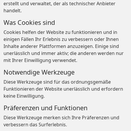
erstellt und verwaltet, der als technischer Anbieter
handelt.
Was Cookies sind
Cookies helfen der Website zu funktionieren und in
einigen Fällen Ihr Erlebnis zu verbessern oder Ihnen
Inhalte anderer Plattformen anzuzeigen. Einige sind
unerlässlich und immer aktiv; die anderen werden nur
mit Ihrer Einwilligung verwendet.
Notwendige Werkzeuge
Diese Werkzeuge sind für das ordnungsgemäße
Funktionieren der Website unerlässlich und erfordern
keine Einwilligung.
Präferenzen und Funktionen
Diese Werkzeuge merken sich Ihre Präferenzen und
verbessern das Surferlebnis.